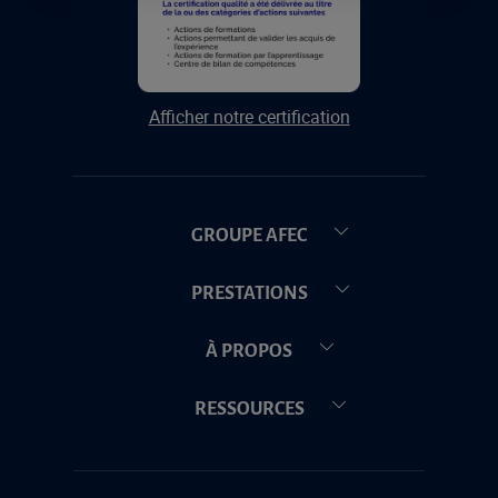
Afficher notre certification
GROUPE AFEC
PRESTATIONS
À PROPOS
RESSOURCES