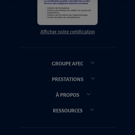
Afficher notre certification
GROUPE AFEC
PRESTATIONS
À PROPOS
RESSOURCES