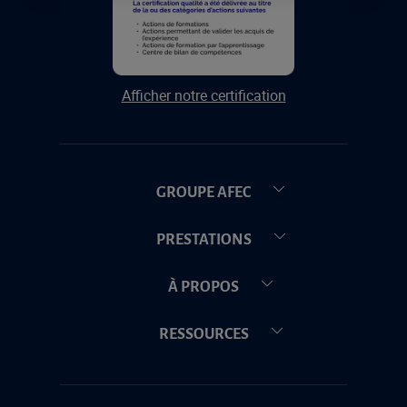
Afficher notre certification
GROUPE AFEC
PRESTATIONS
À PROPOS
RESSOURCES