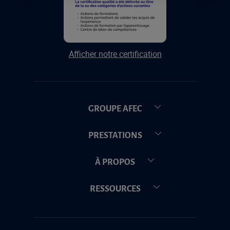
Afficher notre certification
GROUPE AFEC
PRESTATIONS
À PROPOS
RESSOURCES