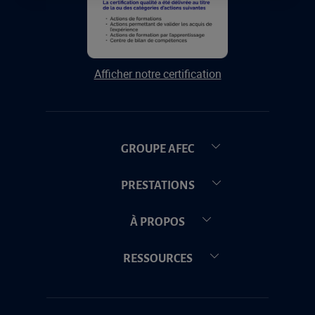
Afficher notre certification
GROUPE AFEC
PRESTATIONS
À PROPOS
RESSOURCES