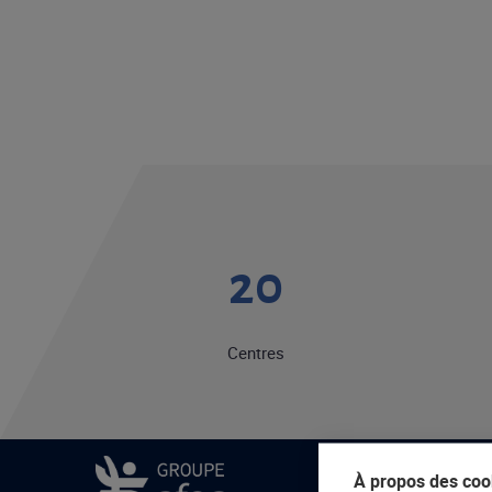
20
Centres
À propos des cook