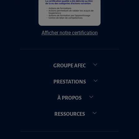
Afficher notre certification
GROUPE AFEC
PRESTATIONS
À PROPOS
RESSOURCES