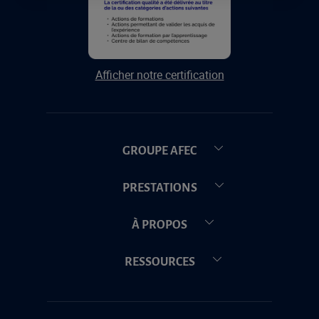
Afficher notre certification
GROUPE AFEC
PRESTATIONS
À PROPOS
RESSOURCES