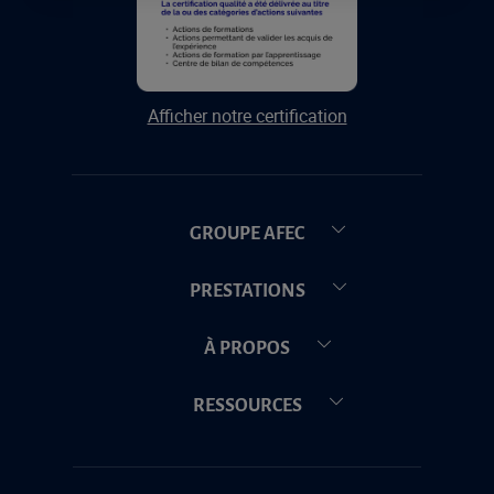
Afficher notre certification
GROUPE AFEC
PRESTATIONS
À PROPOS
RESSOURCES