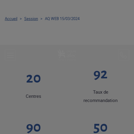
Accueil
>
Session
>
AQ WEB 15/03/2024
92
20
Taux de
Centres
recommandation
90
50