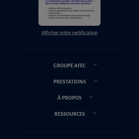
Afficher notre certification
GROUPE AFEC
PRESTATIONS
À PROPOS
RESSOURCES