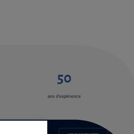
50
ans d'expérience