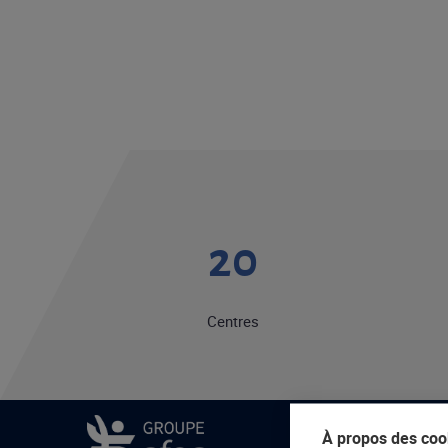
20
Centres
À propos des cook