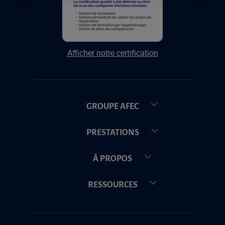
Afficher notre certification
GROUPE AFEC
PRESTATIONS
À PROPOS
RESSOURCES