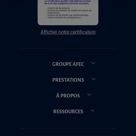
Afficher notre certification
GROUPE AFEC
PRESTATIONS
À PROPOS
RESSOURCES