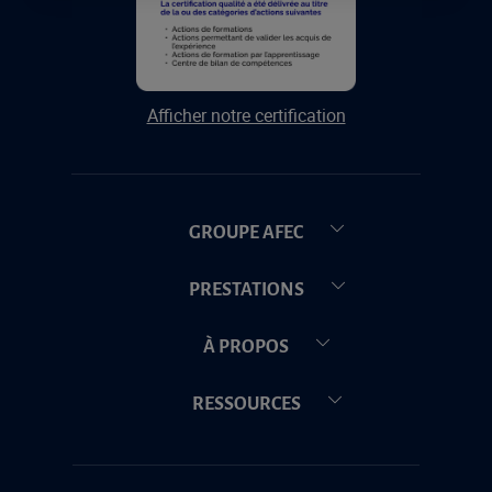
Afficher notre certification
GROUPE AFEC
PRESTATIONS
À PROPOS
RESSOURCES