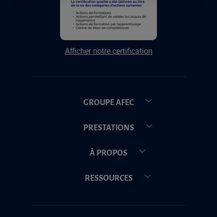
Afficher notre certification
GROUPE AFEC
PRESTATIONS
À PROPOS
RESSOURCES