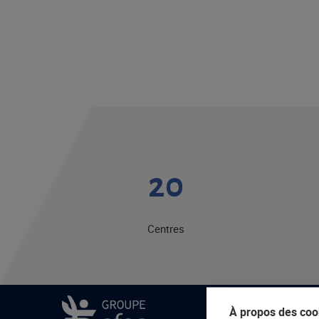
20
Centres
À propos des cook