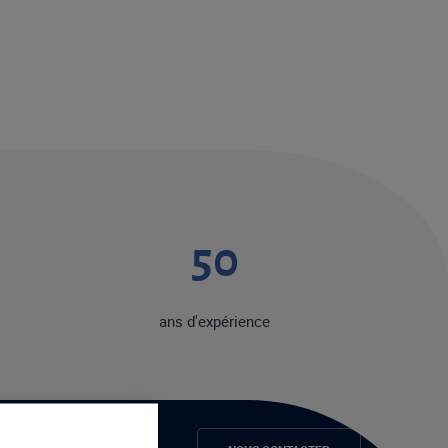
50
ans d'expérience