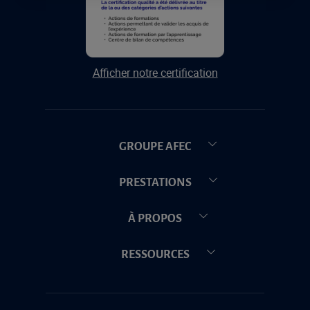
Afficher notre certification
GROUPE AFEC
PRESTATIONS
À PROPOS
RESSOURCES