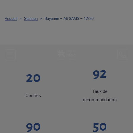
Accueil
>
Session
>
Bayonne – Alt SAMS – 12/20
92
20
Taux de
Centres
recommandation
90
50