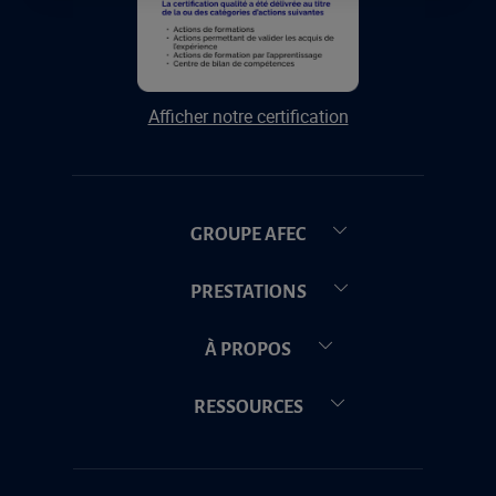
Afficher notre certification
GROUPE AFEC
PRESTATIONS
À PROPOS
RESSOURCES