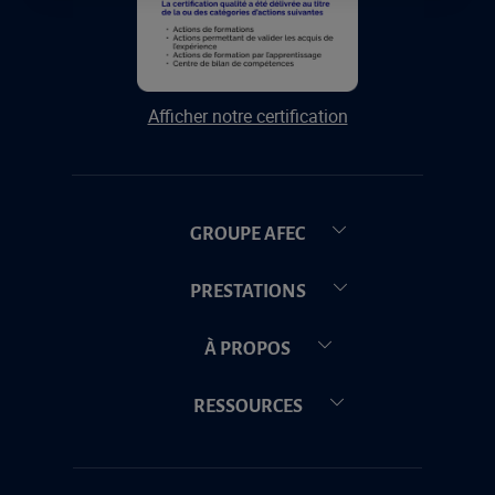
Afficher notre certification
GROUPE AFEC
PRESTATIONS
À PROPOS
RESSOURCES