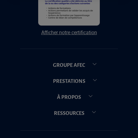
Afficher notre certification
GROUPE AFEC
PRESTATIONS
À PROPOS
RESSOURCES