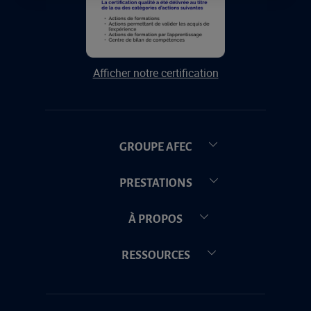
Afficher notre certification
GROUPE AFEC
PRESTATIONS
À PROPOS
RESSOURCES