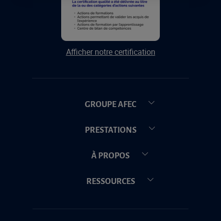
Afficher notre certification
GROUPE AFEC
PRESTATIONS
À PROPOS
RESSOURCES