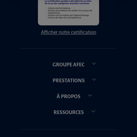
Afficher notre certification
GROUPE AFEC
PRESTATIONS
À PROPOS
RESSOURCES