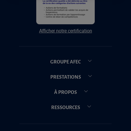
Afficher notre certification
GROUPE AFEC
PRESTATIONS
À PROPOS
RESSOURCES