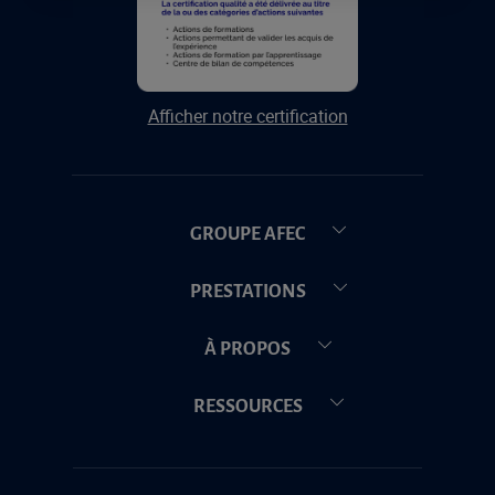
Afficher notre certification
GROUPE AFEC
PRESTATIONS
À PROPOS
RESSOURCES