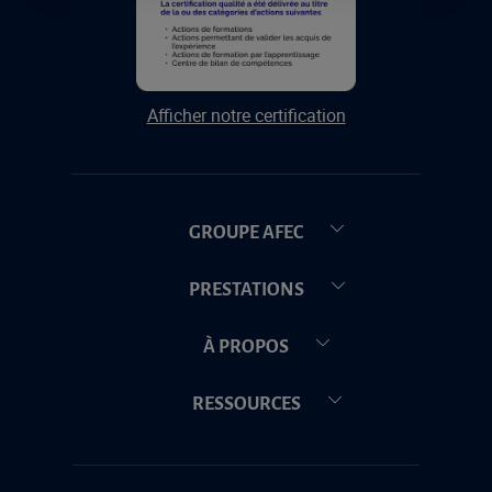
Afficher notre certification
GROUPE AFEC
PRESTATIONS
À PROPOS
RESSOURCES