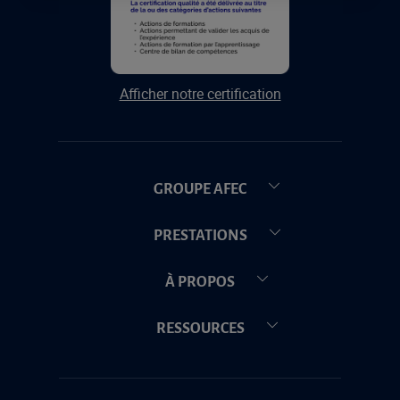
Afficher notre certification
GROUPE AFEC
PRESTATIONS
À PROPOS
RESSOURCES