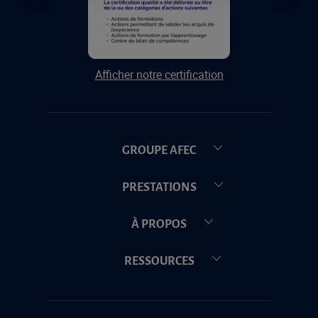
Afficher notre certification
GROUPE AFEC
PRESTATIONS
À PROPOS
RESSOURCES