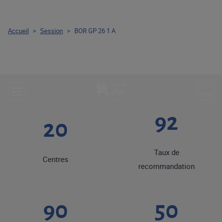
Accueil
>
Session
>
BOR GP 26 1 A
92
20
Taux de
Centres
recommandation
90
50