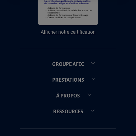
Afficher notre certification
GROUPE AFEC
PRESTATIONS
À PROPOS
RESSOURCES