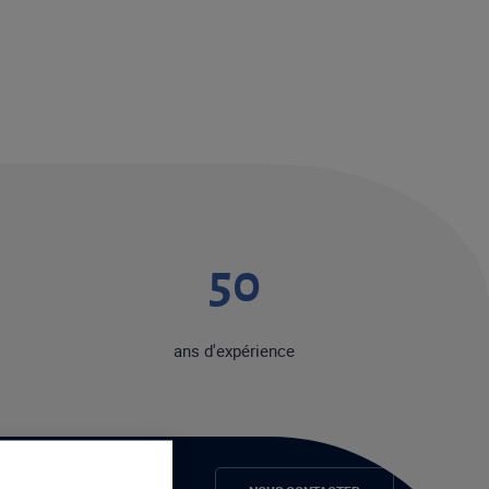
50
ans d'expérience