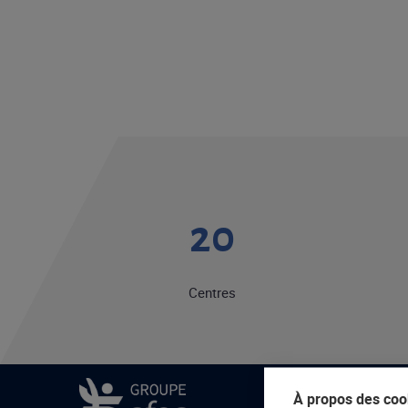
20
Centres
À propos des cook