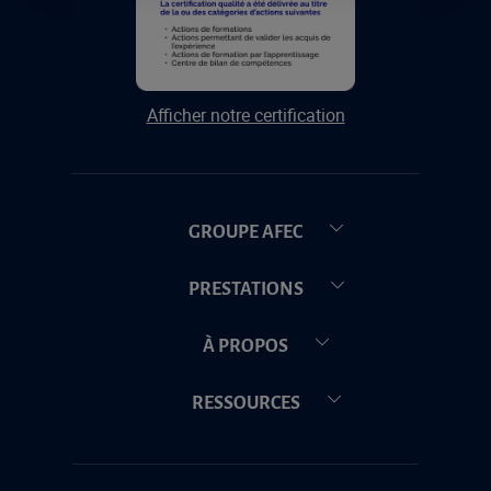
Afficher notre certification
GROUPE AFEC
PRESTATIONS
À PROPOS
RESSOURCES