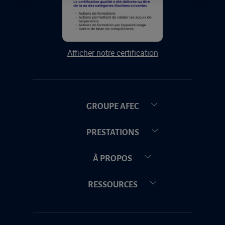
Afficher notre certification
GROUPE AFEC
PRESTATIONS
À PROPOS
RESSOURCES