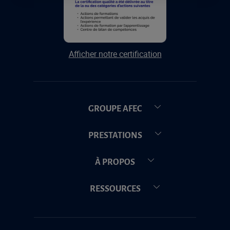
Afficher notre certification
GROUPE AFEC
PRESTATIONS
À PROPOS
RESSOURCES