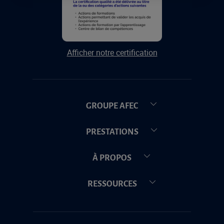
Afficher notre certification
GROUPE AFEC
PRESTATIONS
À PROPOS
RESSOURCES