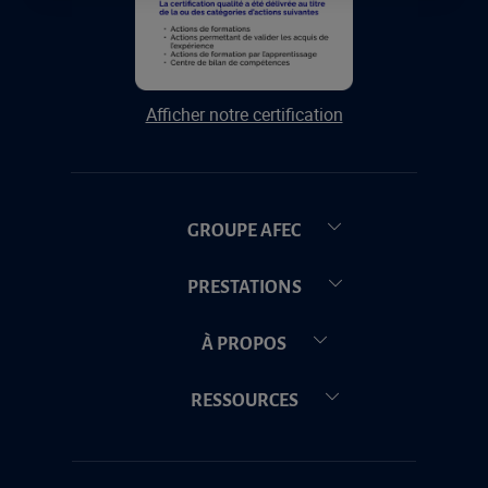
Afficher notre certification
GROUPE AFEC
PRESTATIONS
À PROPOS
RESSOURCES