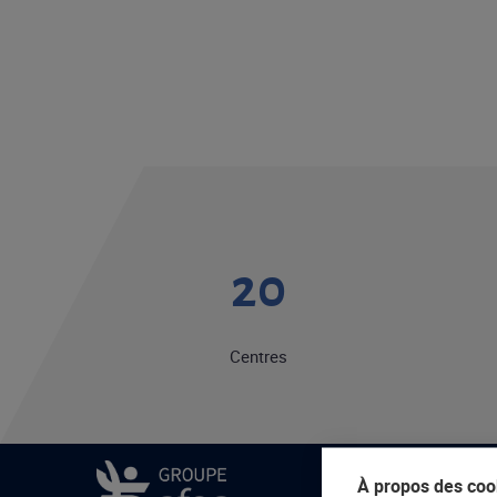
20
Centres
À propos des cook