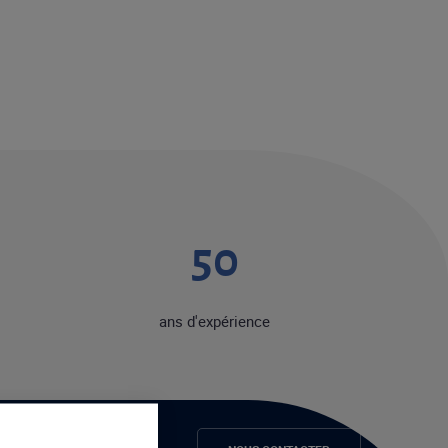
50
ans d'expérience