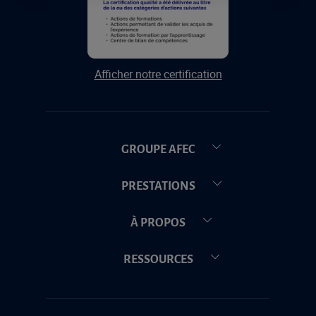
Afficher notre certification
GROUPE AFEC
PRESTATIONS
À PROPOS
RESSOURCES