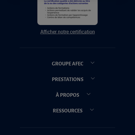
Afficher notre certification
GROUPE AFEC
PRESTATIONS
À PROPOS
RESSOURCES