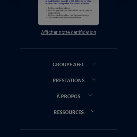
Afficher notre certification
GROUPE AFEC
PRESTATIONS
À PROPOS
RESSOURCES