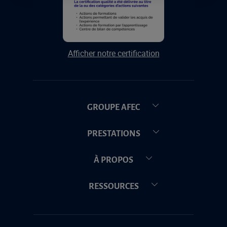
Afficher notre certification
GROUPE AFEC
PRESTATIONS
À PROPOS
RESSOURCES