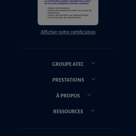
Afficher notre certification
GROUPE AFEC
PRESTATIONS
À PROPOS
RESSOURCES