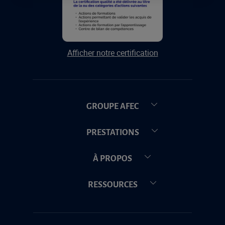
Afficher notre certification
GROUPE AFEC
PRESTATIONS
À PROPOS
RESSOURCES