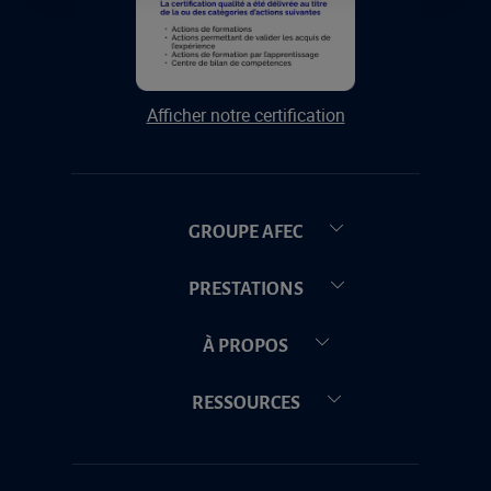
Afficher notre certification
GROUPE AFEC
PRESTATIONS
À PROPOS
RESSOURCES