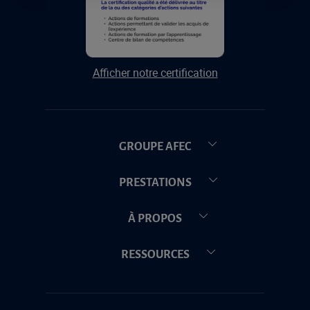
Afficher notre certification
GROUPE AFEC
PRESTATIONS
À PROPOS
RESSOURCES