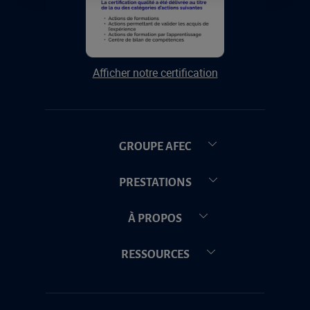
Afficher notre certification
GROUPE AFEC
PRESTATIONS
À PROPOS
RESSOURCES