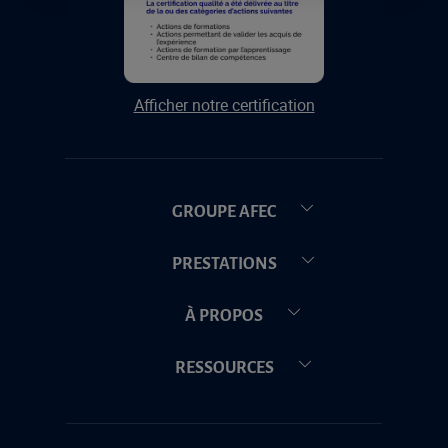
Afficher notre certification
GROUPE AFEC
PRESTATIONS
À PROPOS
RESSOURCES