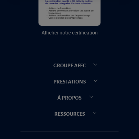
Afficher notre certification
GROUPE AFEC
PRESTATIONS
À PROPOS
RESSOURCES