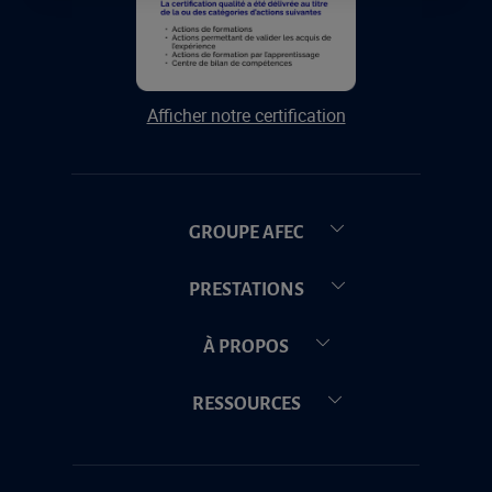
Afficher notre certification
GROUPE AFEC
PRESTATIONS
À PROPOS
RESSOURCES