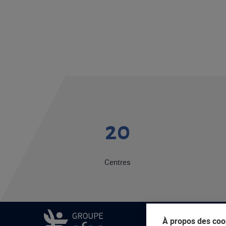
20
Centres
À propos des cook