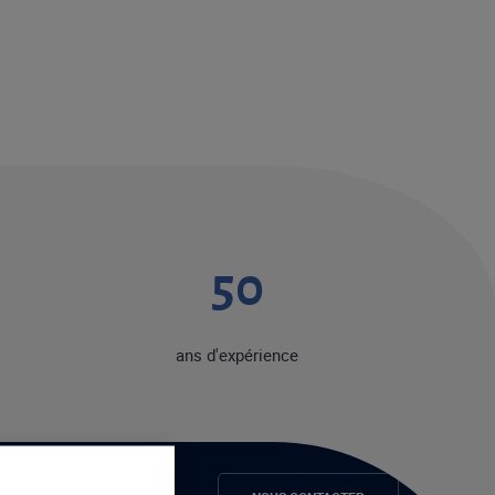
50
ans d'expérience