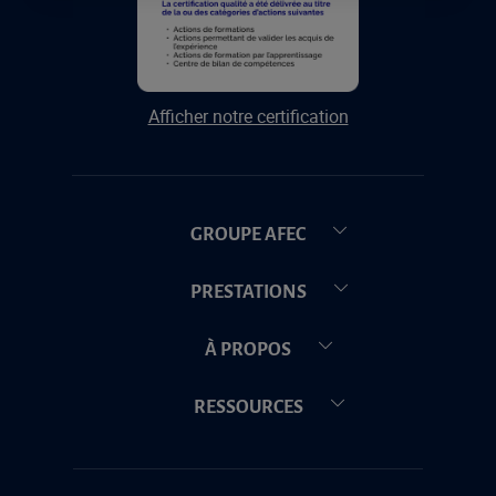
Afficher notre certification
GROUPE AFEC
PRESTATIONS
À PROPOS
RESSOURCES